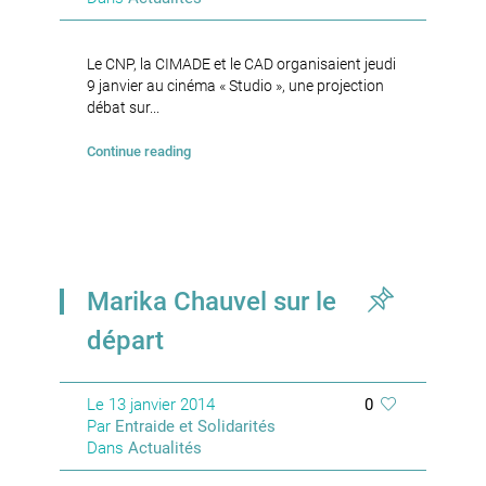
Le CNP, la CIMADE et le CAD organisaient jeudi
9 janvier au cinéma « Studio », une projection
débat sur...
Continue reading
Marika Chauvel sur le
départ
Le
13 janvier 2014
0
Par
Entraide et Solidarités
Dans
Actualités