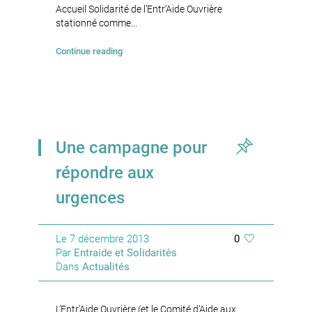
Accueil Solidarité de l’Entr’Aide Ouvrière
stationné comme...
Continue reading
Une campagne pour
répondre aux
urgences
Le
7 décembre 2013
0
Par
Entraide et Solidarités
Dans
Actualités
L’Entr’Aide Ouvrière (et le Comité d’Aide aux