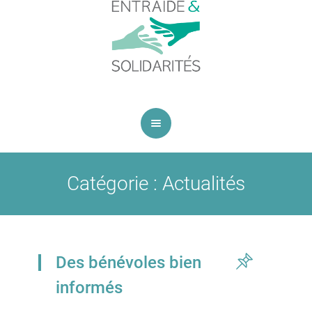
Catégorie :
Actualités
Des bénévoles bien
informés