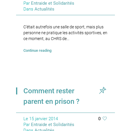
Par
Entraide et Solidarités
Dans
Actualités
C’était autrefois une salle de sport, mais plus
personne ne pratique les activités sportives, en
ce moment, au CHRS de...
Continue reading
Comment rester
parent en prison ?
Le
15 janvier 2014
0
Par
Entraide et Solidarités
Dans
Actualités