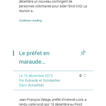
décembre un nouveau contingent de
personnes volontaires pour aider l’EAO-CAD. La
réunion a...
Continue reading
Le préfet en
maraude…
Le
16 décembre 2013
0
Par
Entraide et Solidarités
Dans
Actualités
Jean-François Delage, préfet d’Indre-et-Loire, a
rendu visite lundi soir 16 décembre au Point