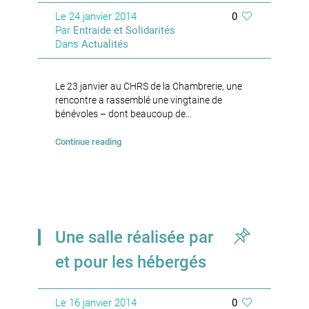
Le
24 janvier 2014
0
Par
Entraide et Solidarités
Dans
Actualités
Le 23 janvier au CHRS de la Chambrerie, une
rencontre a rassemblé une vingtaine de
bénévoles – dont beaucoup de...
Continue reading
Une salle réalisée par
et pour les hébergés
Le
16 janvier 2014
0