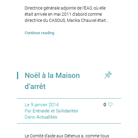
Directrice générale adjointe de l’EAO, où elle
était arrivée en mai 2011 d’abord comme
directrice du CASOUS, Marika Chauvel était...
Continue reading
Noël à la Maison
d’arrêt
Le
9 janvier 2014
0
Par
Entraide et Solidarités
Dans
Actualités
Le Comité d’aide aux Détenus a, comme tous