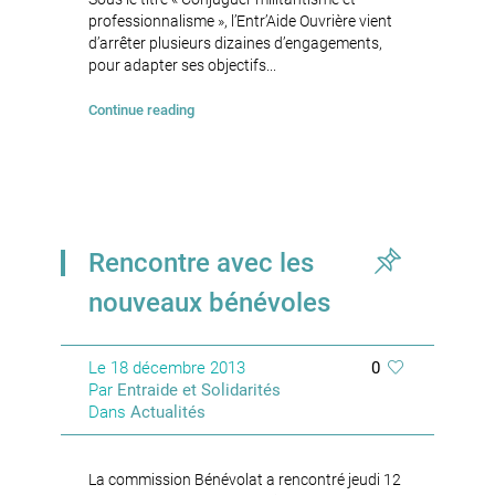
professionnalisme », l’Entr’Aide Ouvrière vient
d’arrêter plusieurs dizaines d’engagements,
pour adapter ses objectifs...
Continue reading
Rencontre avec les
nouveaux bénévoles
Le
18 décembre 2013
0
Par
Entraide et Solidarités
Dans
Actualités
La commission Bénévolat a rencontré jeudi 12