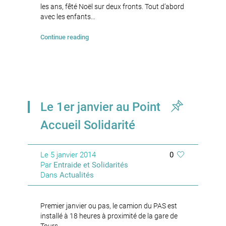
les ans, fêté Noël sur deux fronts. Tout d’abord
avec les enfants...
Continue reading
Le 1er janvier au Point
Accueil Solidarité
Le
5 janvier 2014
0
Par
Entraide et Solidarités
Dans
Actualités
Premier janvier ou pas, le camion du PAS est
installé à 18 heures à proximité de la gare de