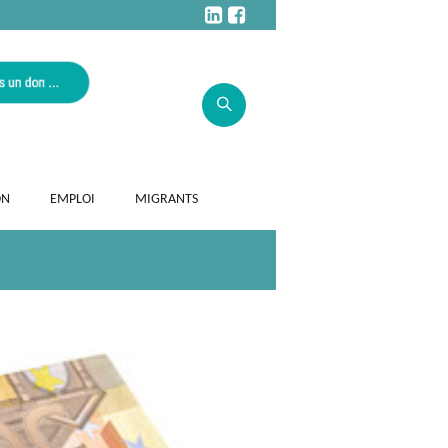
ON
EMPLOI
MIGRANTS