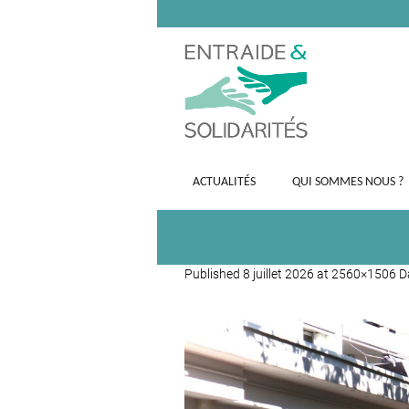
ACTUALITÉS
QUI SOMMES NOUS ?
Published
8 juillet 2026
at 2560×1506 