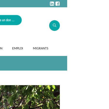
ON
EMPLOI
MIGRANTS