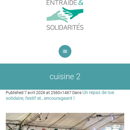
cuisine 2
Un repas de rue
Published
7 avril 2026
at 2560×1467 Dans
solidaire, festif et…encourageant !
.