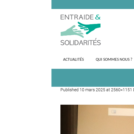
ACTUALITÉS
QUI SOMMES NOUS ?
Published
10 mars 2025
at 2560×1151