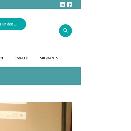
ON
EMPLOI
MIGRANTS