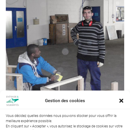
Gestion des cookies
Vous décidez quelles données nous pouvons stocker pour vous offrir la
meilleure expérience possible.
← Précédent
Suivant →
En cliquant sur « Accepter », vous autorisez le stockage de cookies sur votre