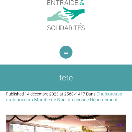
tete
Chaleureuse
Published
14 décembre 2023
at 2560×1417 Dans
ambiance au Marché de Noël du service Hébergement
.