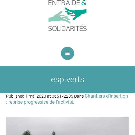
esp verts
Chantiers d’insertion
Published
1 mai 2020
at 3651×2285 Dans
: reprise progressive de l’activité
.