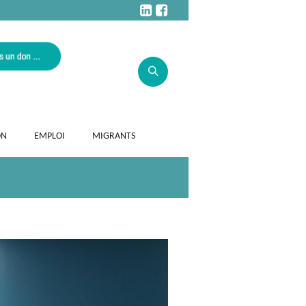
ON
EMPLOI
MIGRANTS