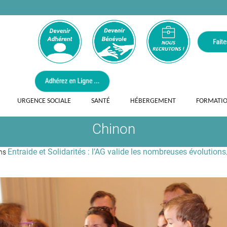
URGENCE SOCIALE
SANTÉ
HÉBERGEMENT
FORMATI
Chinon
Entraide et Solidarités : l’AG valide les nombreuses évolutions
ns