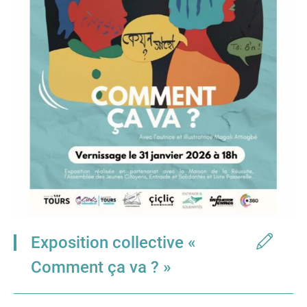
Exposition collective «
Comment ça va ? »