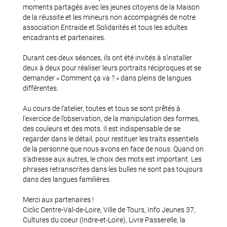
moments partagés avec les jeunes citoyens de la Maison
de la réussite et les mineurs non accompagnés de notre
association Entraide et Solidarités et tous les adultes
encadrants et partenaires.
Durant ces deux séances, ils ont été invités à s’installer
deux à deux pour réaliser leurs portraits réciproques et se
demander « Comment ça va ? » dans pleins de langues
différentes.
Au cours de l’atelier, toutes et tous se sont prêtés à
l’exercice de l’observation, de la manipulation des formes,
des couleurs et des mots. Il est indispensable de se
regarder dans le détail, pour restituer les traits essentiels
de la personne que nous avons en face de nous. Quand on
s’adresse aux autres, le choix des mots est important. Les
phrases retranscrites dans les bulles ne sont pas toujours
dans des langues familières.
Merci aux partenaires !
Ciclic Centre-Val-de-Loire, Ville de Tours, Info Jeunes 37,
Cultures du coeur (Indre-et-Loire), Livre Passerelle, la