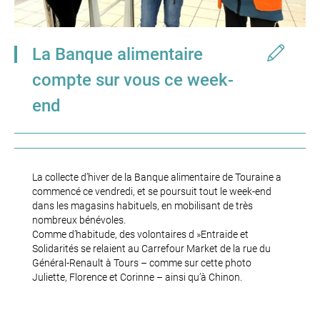
La Banque alimentaire
compte sur vous ce week-
end
La collecte d’hiver de la Banque alimentaire de Touraine a
commencé ce vendredi, et se poursuit tout le week-end
dans les magasins habituels, en mobilisant de très
nombreux bénévoles.
Comme d’habitude, des volontaires d »Entraide et
Solidarités se relaient au Carrefour Market de la rue du
Général-Renault à Tours – comme sur cette photo
Juliette, Florence et Corinne – ainsi qu’à Chinon.