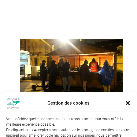
Gestion des cookies
Vous décidez quelles données nous pouvons stocker pour vous offrir la
meilleure expérience possible.
En cliquant sur « Accepter », vous autorisez le stockage de cookies sur votre
appareil pour améliorer votre navigation sur nos pages, nous permettre