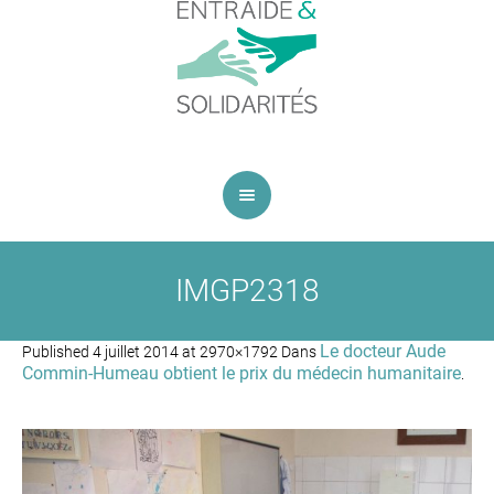
IMGP2318
Le docteur Aude
Published
4 juillet 2014
at 2970×1792 Dans
Commin-Humeau obtient le prix du médecin humanitaire
.