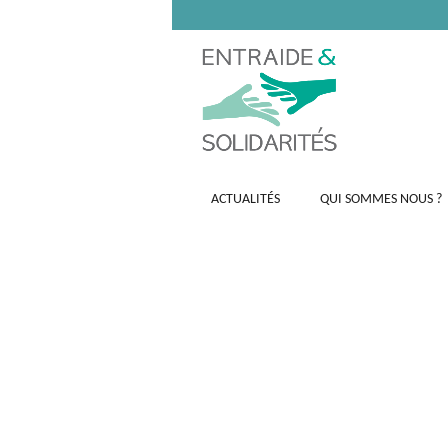
ACTUALITÉS
QUI SOMMES NOUS ?