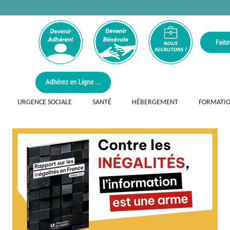
URGENCE SOCIALE
SANTÉ
HÉBERGEMENT
FORMATI