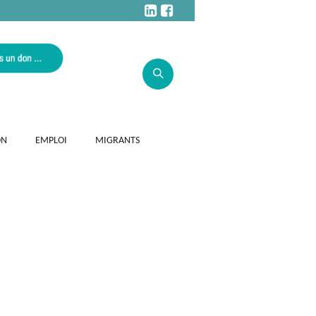
ON
EMPLOI
MIGRANTS