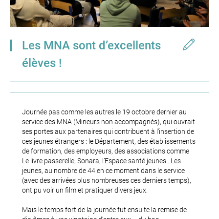
Les MNA sont d’excellents
élèves !
Journée pas comme les autres le 19 octobre dernier au
service des MNA (Mineurs non accompagnés), qui ouvrait
ses portes aux partenaires qui contribuent à l’insertion de
ces jeunes étrangers : le Département, des établissements
de formation, des employeurs, des associations comme
Le livre passerelle, Sonara, l’Espace santé jeunes…Les
jeunes, au nombre de 44 en ce moment dans le service
(avec des arrivées plus nombreuses ces derniers temps),
ont pu voir un film et pratiquer divers jeux.
Mais le temps fort de la journée fut ensuite la remise de