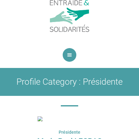
Profile Category :
Présidente
Présidente