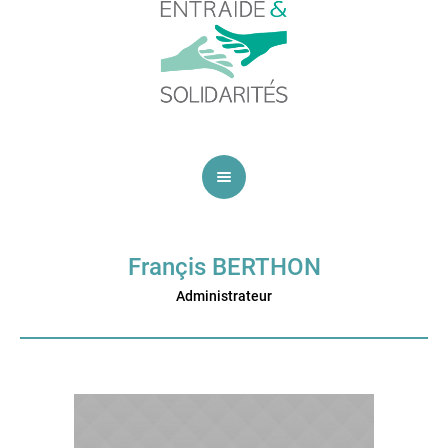
Françis BERTHON
Administrateur