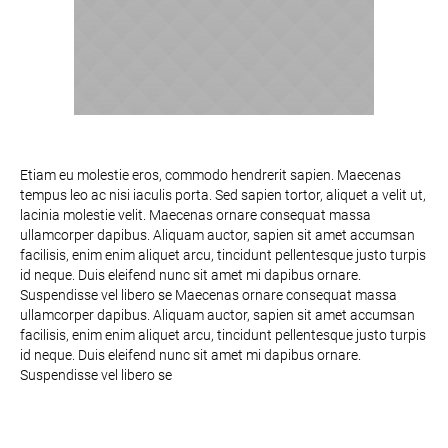
Etiam eu molestie eros, commodo hendrerit sapien. Maecenas
tempus leo ac nisi iaculis porta. Sed sapien tortor, aliquet a velit ut,
lacinia molestie velit. Maecenas ornare consequat massa
ullamcorper dapibus. Aliquam auctor, sapien sit amet accumsan
facilisis, enim enim aliquet arcu, tincidunt pellentesque justo turpis
id neque. Duis eleifend nunc sit amet mi dapibus ornare.
Suspendisse vel libero se Maecenas ornare consequat massa
ullamcorper dapibus. Aliquam auctor, sapien sit amet accumsan
facilisis, enim enim aliquet arcu, tincidunt pellentesque justo turpis
id neque. Duis eleifend nunc sit amet mi dapibus ornare.
Suspendisse vel libero se