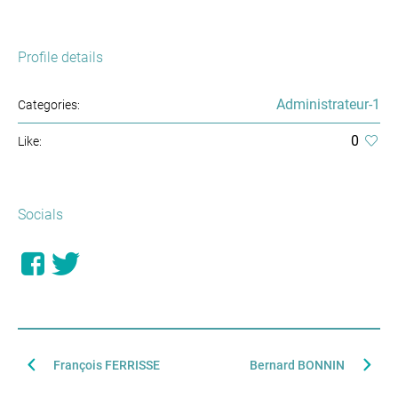
Profile details
Administrateur-1
Categories:
0
Like:
Socials
François FERRISSE
Bernard BONNIN