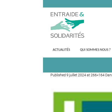
ACTUALITÉS
QUI SOMMES NOUS ?
Published
9 juillet 2024
at 266×164 Da