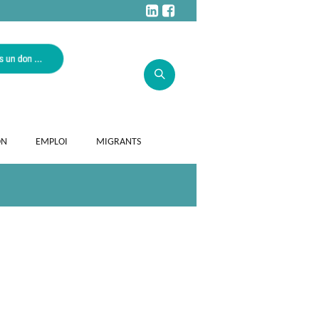
ON
EMPLOI
MIGRANTS