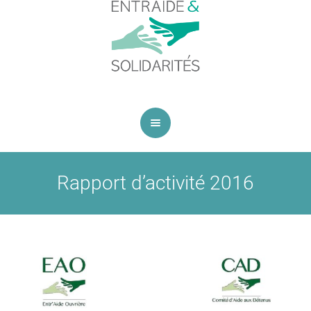
Rapport d’activité 2016