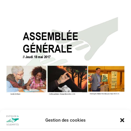
Gestion des cookies