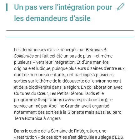
Un pas vers l’intégration pour
les demandeurs d’asile
Les demandeurs d’asile hébergés par
Entraide et
Solidarités
ont fait cet été un pas de plus – et même
plusieurs – vers leur intégration. Et d’une manière
originale et ludique, puisque plusieurs dizaines d’entre eux,
dont de nombreux enfants, ont participé à plusieurs
sorties sur le thème de la découverte de l’environnement
et de la biodiversité dans la région. En collaboration avec
Cultures du Cœur, Les Petits Débrouillards et le
programme Respirations (www.respirations.org), le
service animé par Apolline Grandin avait organisé
notamment des sorties à la Gloriette mais aussi au parc
Terra Botanica à Angers.
Dans le cadre de la Semaine de l’Intégration, une
« restitution » de ces sorties s’est déroulée au siège d’E&S,