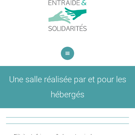
Une salle réalisée par et pour les
hébergés