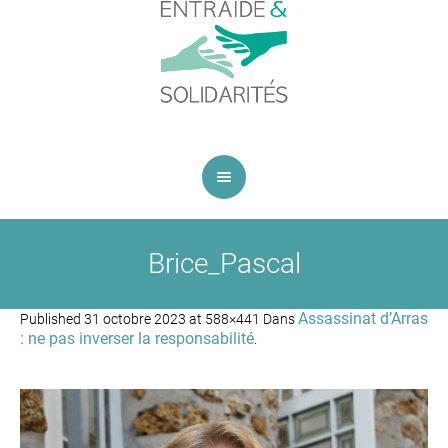
Brice_Pascal
Assassinat d’Arras
Published
31 octobre 2023
at 588×441 Dans
: ne pas inverser la responsabilité
.