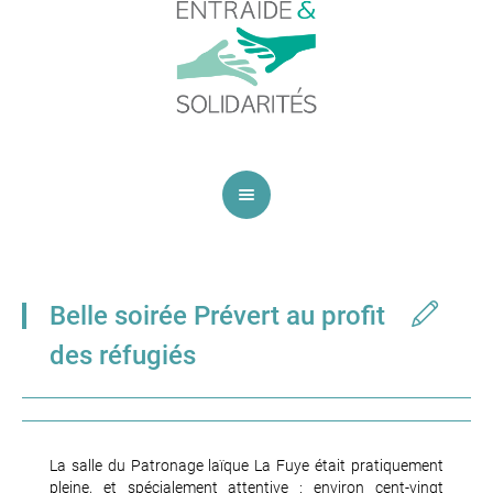
Belle soirée Prévert au profit
des réfugiés
La salle du Patronage laïque La Fuye était pratiquement
pleine, et spécialement attentive : environ cent-vingt