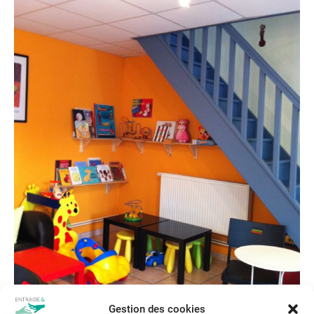
Gestion des cookies