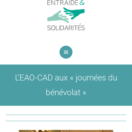
L’EAO-CAD aux « journées du
bénévolat »