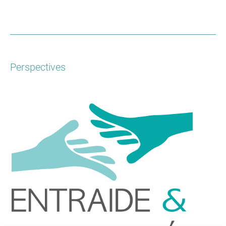
Perspectives