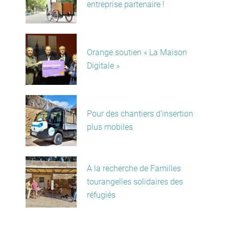
entreprise partenaire !
Orange soutien « La Maison
Digitale »
Pour des chantiers d’insertion
plus mobiles
A la recherche de Familles
tourangelles solidaires des
réfugiés