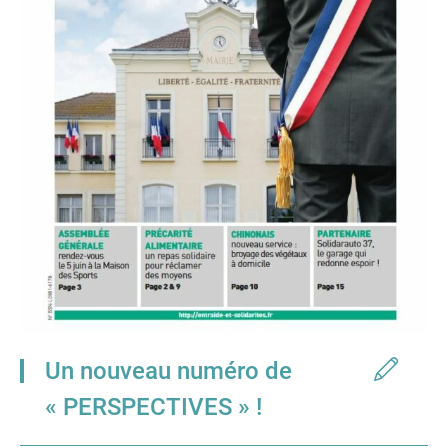
Un nouveau numéro de
« PERSPECTIVES » !