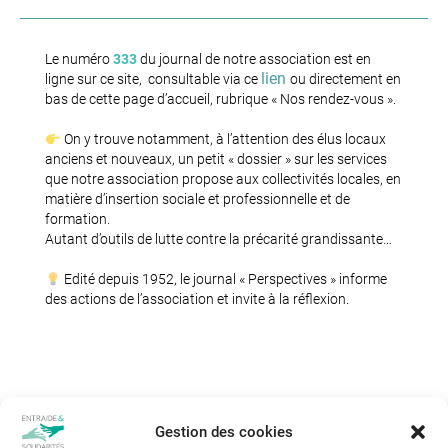
Le numéro
333
du journal de notre association est en
lien
ligne sur ce site, consultable via ce
ou directement en
bas de cette page d’accueil, rubrique « Nos rendez-vous ».
On y trouve notamment, à l’attention des élus locaux
anciens et nouveaux, un petit « dossier » sur les services
que notre association propose aux collectivités locales, en
matière d’insertion sociale et professionnelle et de
formation.
Autant d’outils de lutte contre la précarité grandissante…
Edité depuis 1952, le journal « Perspectives » informe
des actions de l’association et invite à la réflexion.
Gestion des cookies