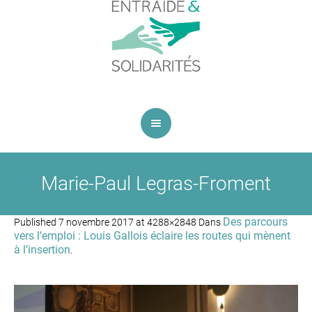
Marie-Paul Legras-Froment
Des parcours
Published
7 novembre 2017
at 4288×2848 Dans
vers l’emploi : Louis Gallois éclaire les routes qui mènent
à l’insertion
.