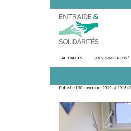
ACTUALITÉS
QUI SOMMES NOUS ?
Published
30 novembre 2019
at 2918×