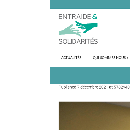
ACTUALITÉS
QUI SOMMES NOUS ?
Published
7 décembre 2021
at 5782×4