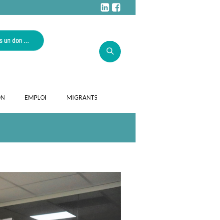
ON
EMPLOI
MIGRANTS