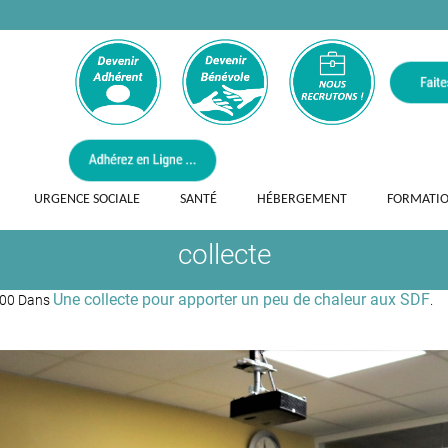
URGENCE SOCIALE
SANTÉ
HÉBERGEMENT
FORMATI
collecte
Une collecte pour apporter un peu de chaleur aux SDF
000 Dans
.