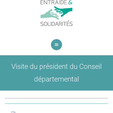
Visite du président du Conseil
départemental