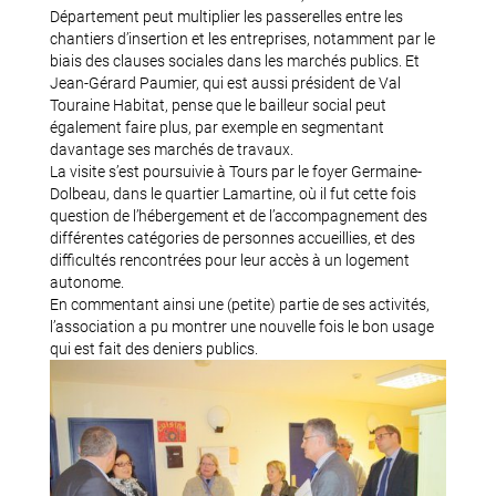
Département peut multiplier les passerelles entre les
chantiers d’insertion et les entreprises, notamment par le
biais des clauses sociales dans les marchés publics. Et
Jean-Gérard Paumier, qui est aussi président de Val
Touraine Habitat, pense que le bailleur social peut
également faire plus, par exemple en segmentant
davantage ses marchés de travaux.
La visite s’est poursuivie à Tours par le foyer Germaine-
Dolbeau, dans le quartier Lamartine, où il fut cette fois
question de l’hébergement et de l’accompagnement des
différentes catégories de personnes accueillies, et des
difficultés rencontrées pour leur accès à un logement
autonome.
En commentant ainsi une (petite) partie de ses activités,
l’association a pu montrer une nouvelle fois le bon usage
qui est fait des deniers publics.