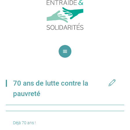
70 ans de lutte contre la
pauvreté
Déjà 70 ans !