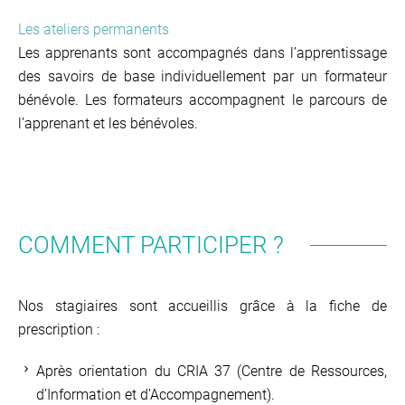
Les ateliers permanents
Les apprenants sont accompagnés dans l’apprentissage
des savoirs de base individuellement par un formateur
bénévole. Les formateurs accompagnent le parcours de
l’apprenant et les bénévoles.
COMMENT PARTICIPER ?
Nos stagiaires sont accueillis grâce à la fiche de
prescription :
Après orientation du CRIA 37 (Centre de Ressources,
d’Information et d’Accompagnement).