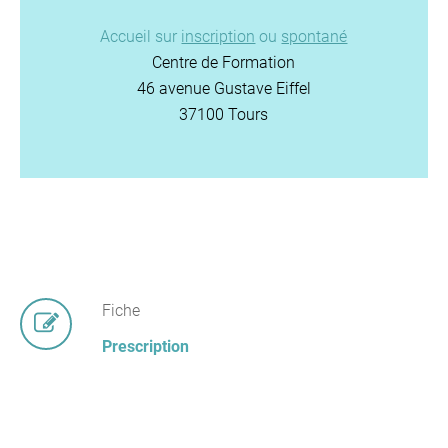
Accueil sur
inscription
ou
spontané
Centre de Formation
46 avenue Gustave Eiffel
37100 Tours
Fiche
Prescription