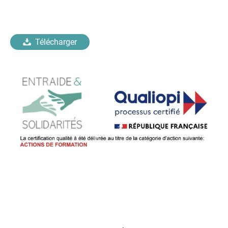
Télécharger