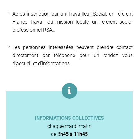
Après inscription par un Travailleur Social, un référent
France Travail ou mission locale, un référent socio-
professionnel RSA…
Les personnes intéressées peuvent prendre contact
directement par téléphone pour un rendez vous
d’accueil et d’informations.
INFORMATIONS COLLECTIVES
chaque mardi matin
de 8
h45 à 11h45