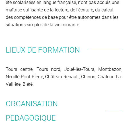
été scolarisées en langue française, n’ont pas acquis une
maîtrise suffisante de la lecture, de l’écriture, du calcul,
des compétences de base pour être autonomes dans les
situations simples de la vie courante.
LIEUX DE FORMATION
Tours centre, Tours nord, Joué-lès-Tours, Montbazon,
Neuillé Pont Pierre, Château-Renault, Chinon, Château-La-
Vallière, Bléré.
ORGANISATION
PEDAGOGIQUE