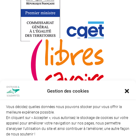
Gestion des cookies
Mise à jour le 17/01/2025
Vous décidez quelles données nous pouvons stocker pour vous offrir la
meilleure expérience possible.
En cliquant sur « Accepter », vous autorisez le stockage de cookies sur votre
appareil pour améliorer votre navigation sur nos pages, nous permettre
d'analyser l’utilisation du site et ainsi contribuer à l'améliorer, une autre façon
de nous soutenir !