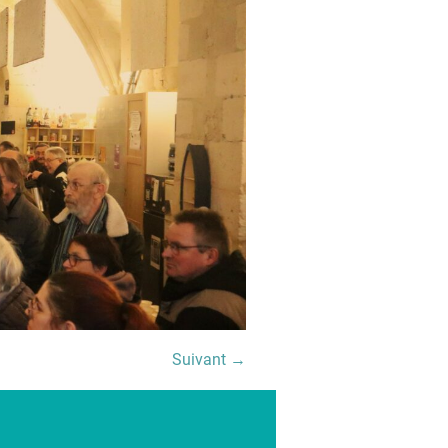
Suivant →