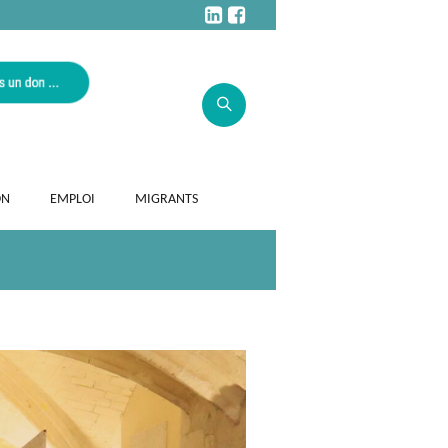
ON
EMPLOI
MIGRANTS