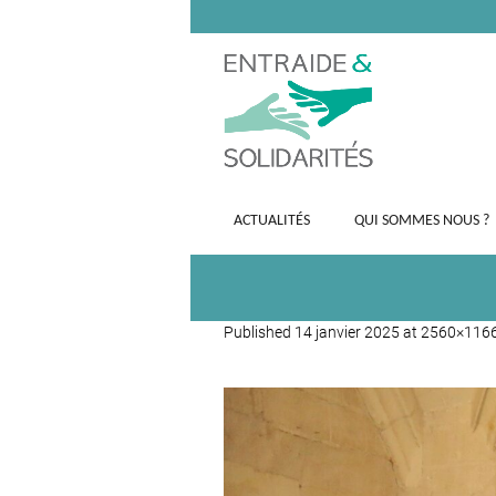
ACTUALITÉS
QUI SOMMES NOUS ?
Published
14 janvier 2025
at 2560×116