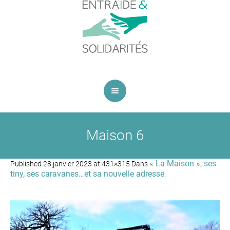
Maison 6
« La Maison », ses
Published
28 janvier 2023
at 431×315 Dans
tiny, ses caravanes…et sa nouvelle adresse
.