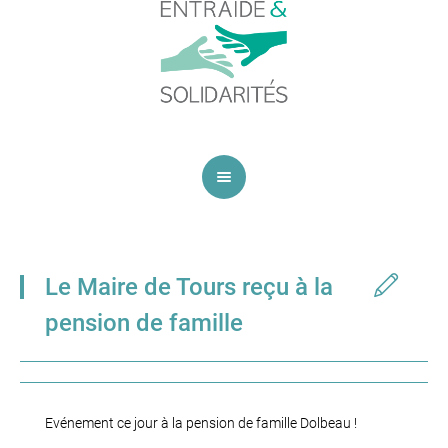
Le Maire de Tours reçu à la
pension de famille
Evénement ce jour à la pension de famille Dolbeau !