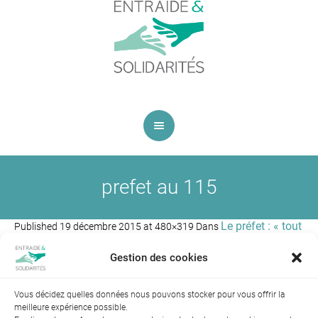
prefet au 115
Le préfet : « tout
Published
19 décembre 2015
at 480×319 Dans
doit passer par le 115 ! »
.
Gestion des cookies
Vous décidez quelles données nous pouvons stocker pour vous offrir la
meilleure expérience possible.
Suivant →