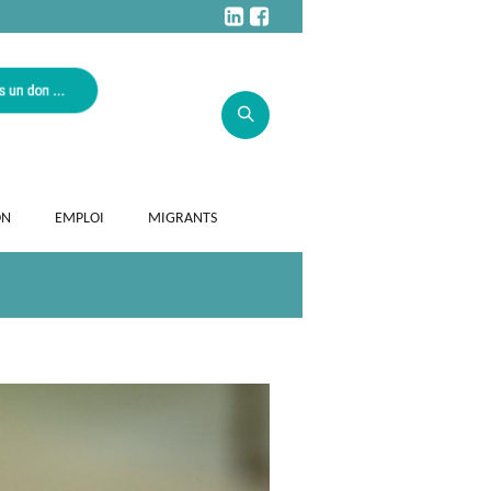
ON
EMPLOI
MIGRANTS