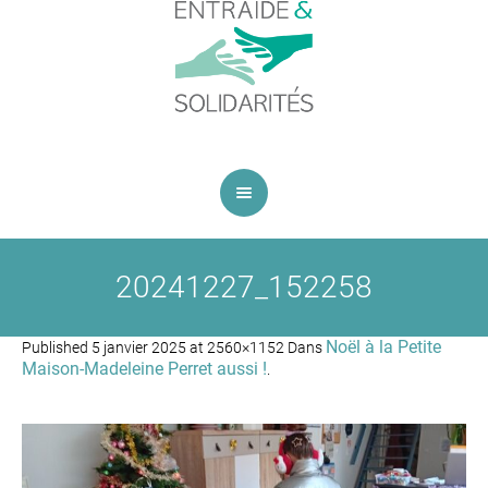
20241227_152258
Noël à la Petite
Published
5 janvier 2025
at 2560×1152 Dans
Maison-Madeleine Perret aussi !
.