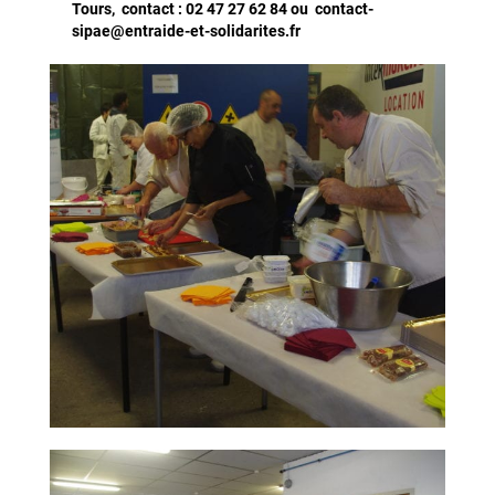
Tours, contact :
02 47 27 62 84
ou contact-
sipae@entraide-et-solidarites.fr