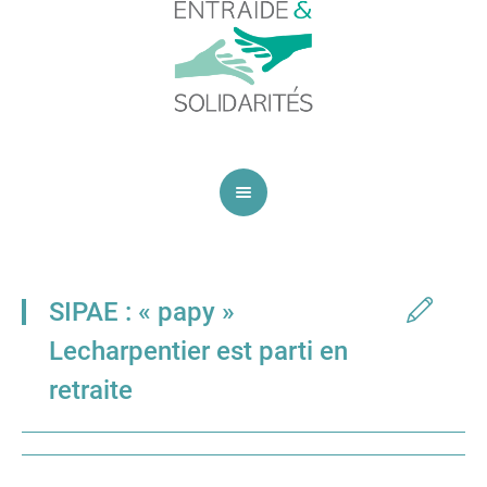
SIPAE : « papy »
Lecharpentier est parti en
retraite