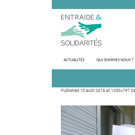
ACTUALITÉS
QUI SOMMES NOUS ?
Published
10 août 2016
at 1200×797 D