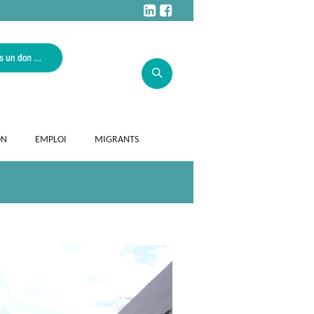
ON
EMPLOI
MIGRANTS