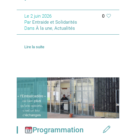
Le
2 juin 2026
0
Par
Entraide et Solidarités
Dans
À la une
,
Actualités
Lire la suite
Programmation