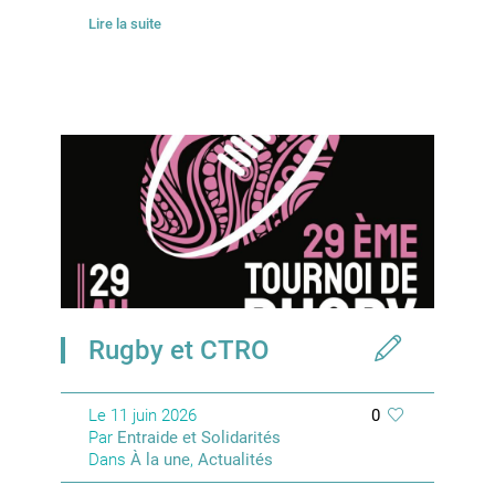
Lire la suite
Rugby et CTRO
Le
11 juin 2026
0
Par
Entraide et Solidarités
Dans
À la une
,
Actualités