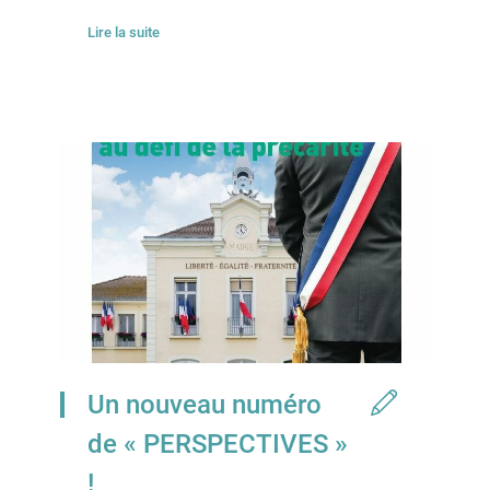
Lire la suite
Un nouveau numéro
de « PERSPECTIVES »
!