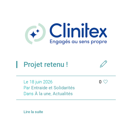
Projet retenu !
Le
18 juin 2026
0
Par
Entraide et Solidarités
Dans
À la une
,
Actualités
Lire la suite