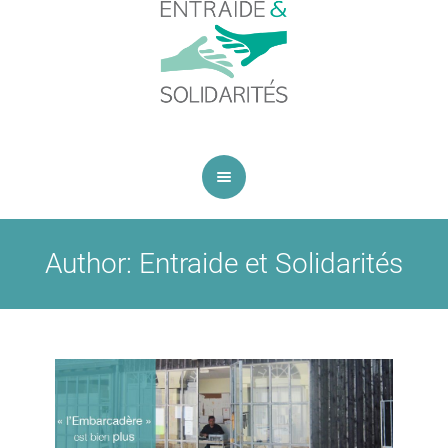
Author:
Entraide et Solidarités