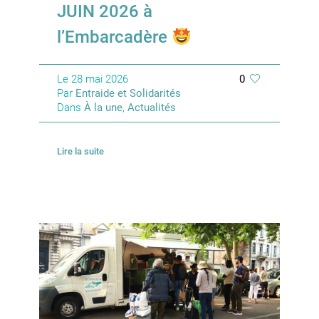
JUIN 2026 à
l’Embarcadère
Le
28 mai 2026
0
Par
Entraide et Solidarités
Dans
À la une
,
Actualités
Lire la suite