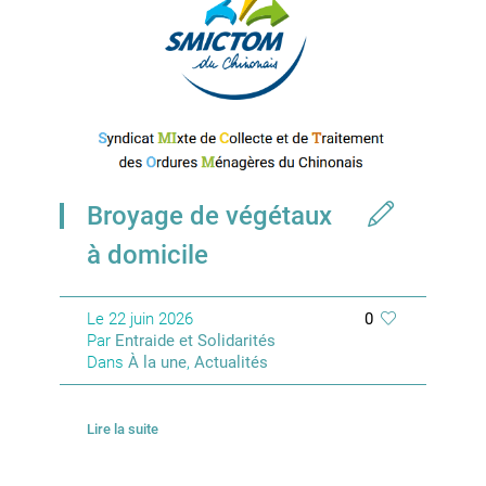
Broyage de végétaux
à domicile
Le
22 juin 2026
0
Par
Entraide et Solidarités
Dans
À la une
,
Actualités
Lire la suite