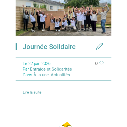
Journée Solidaire
Le
22 juin 2026
0
Par
Entraide et Solidarités
Dans
À la une
,
Actualités
Lire la suite