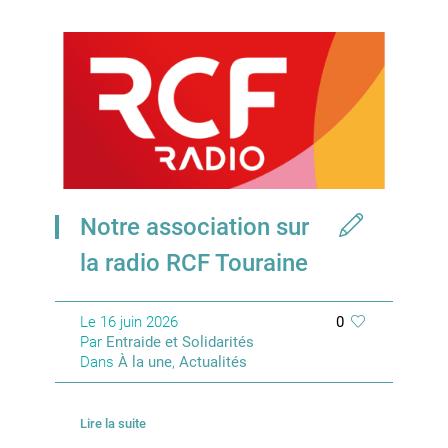
Notre association sur
la radio RCF Touraine
Le
16 juin 2026
0
Par
Entraide et Solidarités
Dans
À la une
,
Actualités
Lire la suite