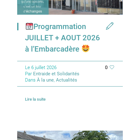
Programmation
JUILLET + AOUT 2026
à l’Embarcadère
Le
6 juillet 2026
0
Par
Entraide et Solidarités
Dans
À la une
,
Actualités
Lire la suite