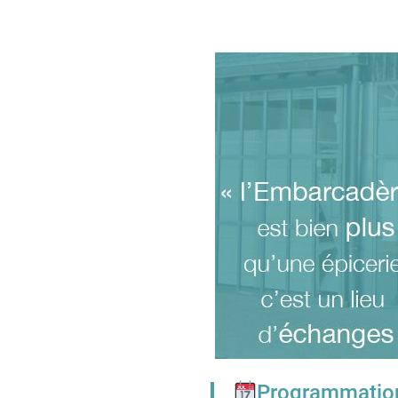
Programmatio