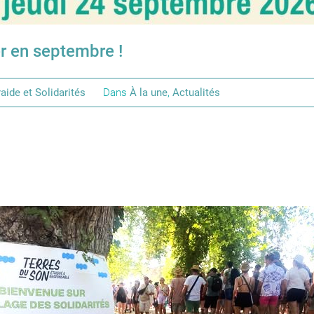
r en septembre !
aide et Solidarités
Dans
À la une
,
Actualités