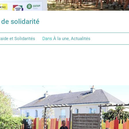
de solidarité
aide et Solidarités
Dans
À la une
,
Actualités