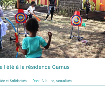
e l’été à la résidence Camus
ide et Solidarités
Dans
À la une
,
Actualités