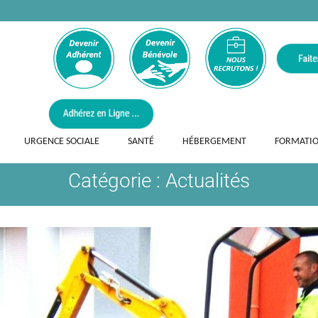
URGENCE SOCIALE
SANTÉ
HÉBERGEMENT
FORMATI
Catégorie :
Actualités