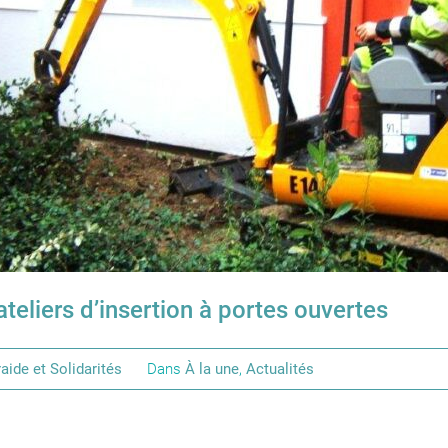
ateliers d’insertion à portes ouvertes
aide et Solidarités
Dans
À la une
,
Actualités