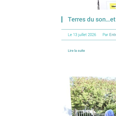
Terres du son…et 
Le
13 juillet 2026
Par
Entr
Lire la suite