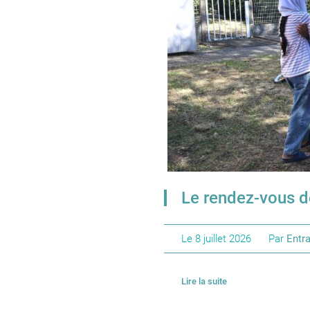
Le rendez-vous d
Le
8 juillet 2026
Par
Entra
Lire la suite