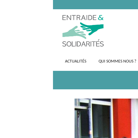
ACTUALITÉS
QUI SOMMES NOUS ?