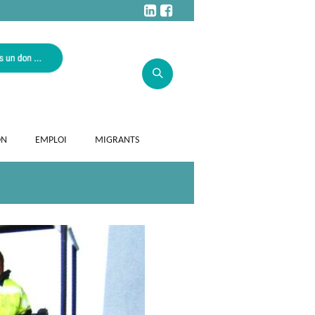
ON
EMPLOI
MIGRANTS