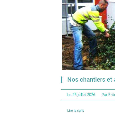
Nos chantiers et 
Le
26 juillet 2026
Par
Entr
Lire la suite