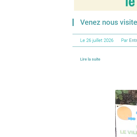
Venez nous visite
Le
26 juillet 2026
Par
Entr
Lire la suite