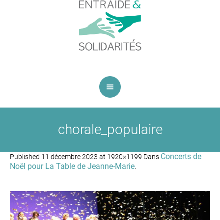
chorale_populaire
Concerts de
Published
11 décembre 2023
at 1920×1199 Dans
Noël pour La Table de Jeanne-Marie
.