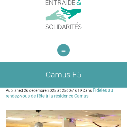
Camus F5
Fidèles au
Published
26 décembre 2025
at 2560×1619 Dans
rendez-vous de fête à la résidence Camus
.