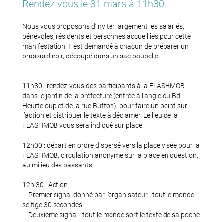
Rendez-vous le 31 mars à 11h30.
Nous vous proposons d’inviter largement les salariés,
bénévoles, résidents et personnes accueillies pour cette
manifestation. Il est demandé à chacun de préparer un
brassard noir, découpé dans un sac poubelle.
11h30 : rendez-vous des participants à la FLASHMOB
dans le jardin de la préfecture (entrée à l’angle du Bd
Heurteloup et de la rue Buffon), pour faire un point sur
l’action et distribuer le texte à déclamer. Le lieu de la
FLASHMOB vous sera indiqué sur place.
12h00 : départ en ordre dispersé vers la place visée pour la
FLASHMOB, circulation anonyme sur la place en question,
au milieu des passants.
12h 30 : Action
– Premier signal donné par l’organisateur : tout le monde
se fige 30 secondes
– Deuxième signal : tout le monde sort le texte de sa poche