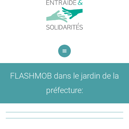
FLASHMOB dans le jardin de la
préfecture: