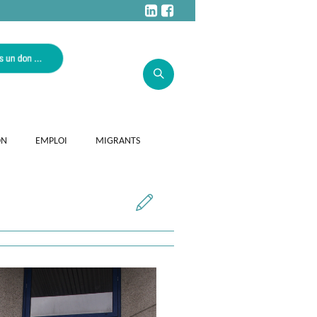
ON
EMPLOI
MIGRANTS