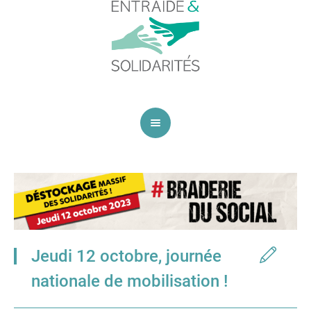
Jeudi 12 octobre, journée
nationale de mobilisation !