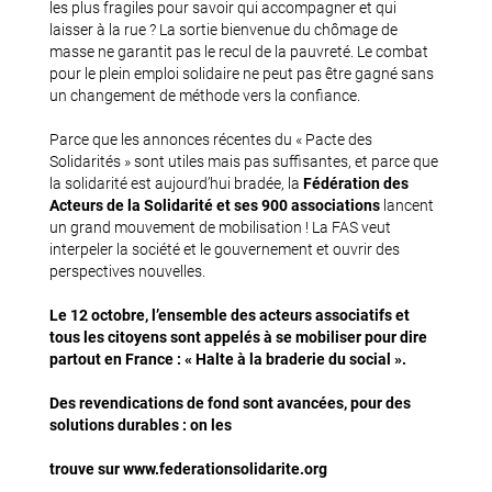
les plus fragiles pour savoir qui accompagner et qui
laisser à la rue ? La sortie bienvenue du chômage de
masse ne garantit pas le recul de la pauvreté. Le combat
pour le plein emploi solidaire ne peut pas être gagné sans
un changement de méthode vers la confiance.
Parce que les annonces récentes du « Pacte des
Solidarités » sont utiles mais pas suffisantes, et parce que
la solidarité est aujourd’hui bradée, la
Fédération des
Acteurs de la Solidarité et ses 900 associations
lancent
un grand mouvement de mobilisation ! La FAS veut
interpeler la société et le gouvernement et ouvrir des
perspectives nouvelles.
Le 12 octobre, l’ensemble des acteurs associatifs et
tous les citoyens sont appelés à se mobiliser pour dire
partout en France : « Halte à la braderie du social ».
Des revendications de fond sont avancées, pour des
solutions durables : on les
trouve sur www.federationsolidarite.org