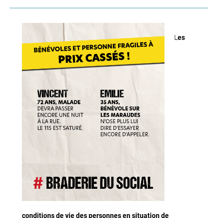
L
es
conditions de vie des personnes en situation de